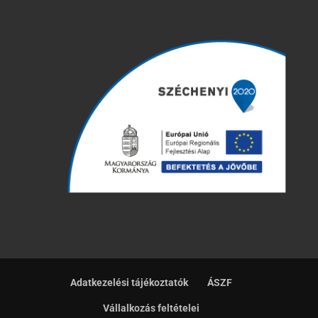
Adatkezelési tájékoztatók
ÁSZF
Vállalkozás feltételei