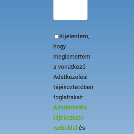
Kijelentem,
hogy
megismertem
a vonatkozó
Adatkezelési
tájékoztatóban
foglaltakat:
Adatkezelési
tájékoztató-
weboldal
és