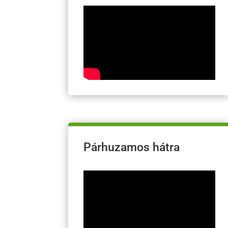
Párhuzamos hátra