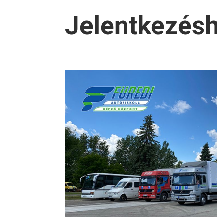
Jelentkezés