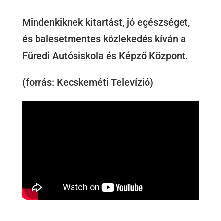
Mindenkiknek kitartást, jó egészséget,
és balesetmentes közlekedés kíván a
Füredi Autósiskola és Képző Központ.
(forrás: Kecskeméti Televízió)