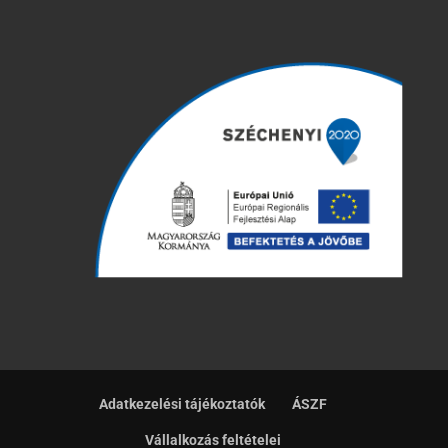
Adatkezelési tájékoztatók
ÁSZF
Vállalkozás feltételei