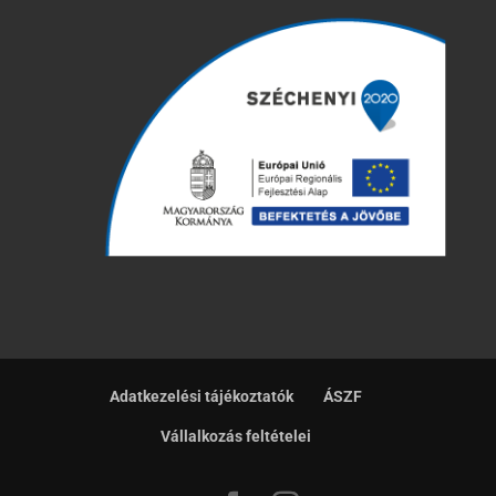
Adatkezelési tájékoztatók
ÁSZF
Vállalkozás feltételei