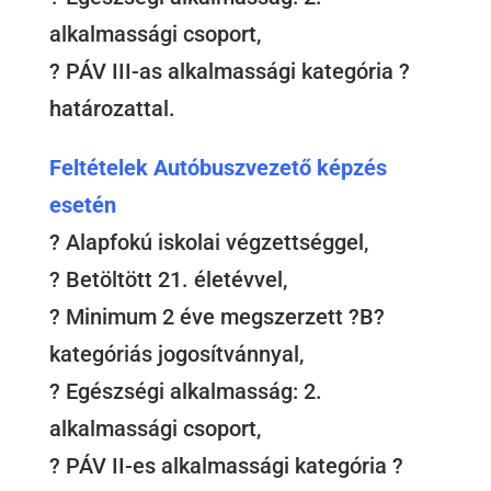
alkalmassági csoport,
? PÁV III-as alkalmassági kategória ?
határozattal.
Feltételek Autóbuszvezető képzés
esetén
? Alapfokú iskolai végzettséggel,
? Betöltött 21. életévvel,
? Minimum 2 éve megszerzett ?B?
kategóriás jogosítvánnyal,
? Egészségi alkalmasság: 2.
alkalmassági csoport,
? PÁV II-es alkalmassági kategória ?